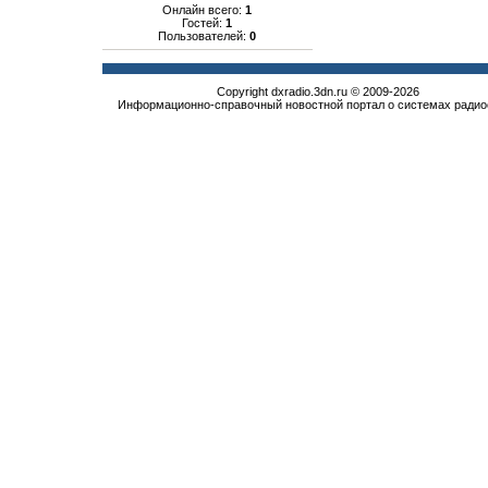
Онлайн всего:
1
Гостей:
1
Пользователей:
0
Copyright dxradio.3dn.ru © 2009-2026
Информационно-справочный новостной портал о системах радио