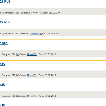
27 RUS
558
|
Загрузок:
1017
|
Добавил:
UnrealFIL
|
Дата:
01.02.2010
27 RUS
782
|
Загрузок:
395
|
Добавил:
UnrealFIL
|
Дата:
01.02.2010
7 RUS
|
Загрузок:
514
|
Добавил:
UnrealFIL
|
Дата:
01.02.2010
RUS
|
Загрузок:
513
|
Добавил:
UnrealFIL
|
Дата:
01.02.2010
RUS
|
Загрузок:
900
|
Добавил:
UnrealFIL
|
Дата:
01.02.2010
RUS