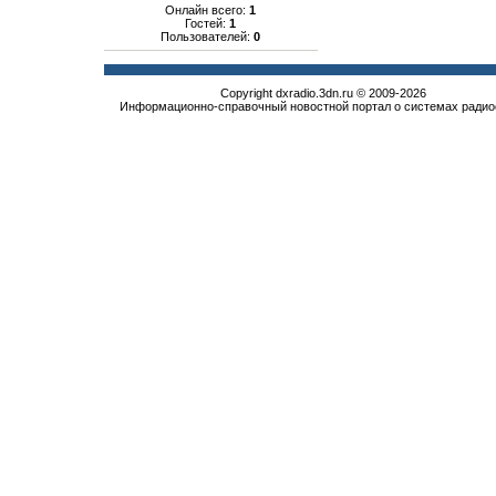
Онлайн всего:
1
Гостей:
1
Пользователей:
0
Copyright dxradio.3dn.ru © 2009-2026
Информационно-справочный новостной портал о системах радио